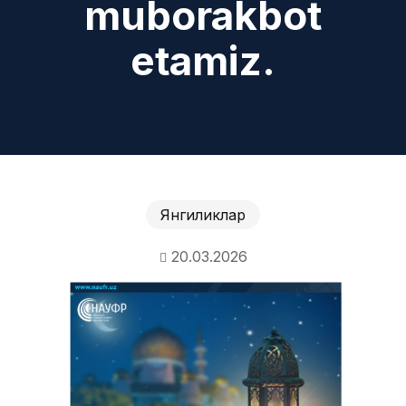
muborakbot
etamiz.
Янгиликлар
20.03.2026