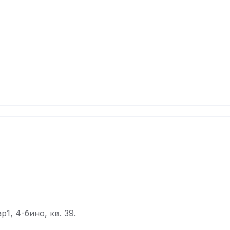
1, 4-бино, кв. 39.