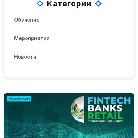
Категории
Обучение
Мероприятия
Новости