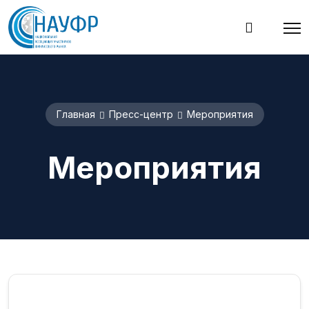
Главная
Пресс-центр
Мероприятия
Мероприятия