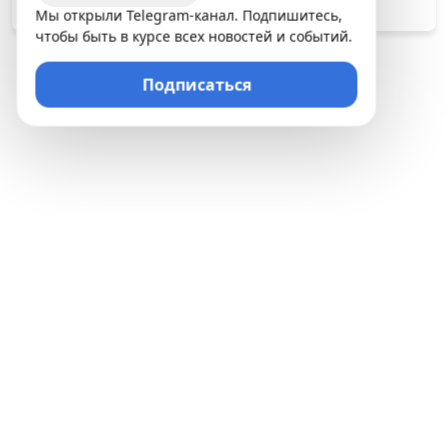
Мы открыли Telegram-канал. Подпишитесь,
чтобы быть в курсе всех новостей и событий.
Подписаться