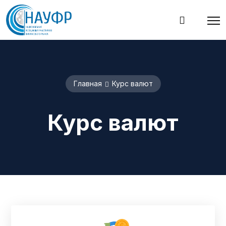
Главная
Курс валют
Курс валют