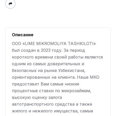
Описание
ООО «LIME MIKROMOLIYA TASHKILOTI»
был создан в 2023 году. За период
короткого времени своей работы является
одним из самых доверительных и
безопасных на рынке Узбекистана,
ориентированных на клиента. Наше МКО
предоставит Вам самые низкие
процентные ставки по микрозаймам,
высокую оценку залога
автотранспортного средства а также
жилого и нежилого имущества, самые