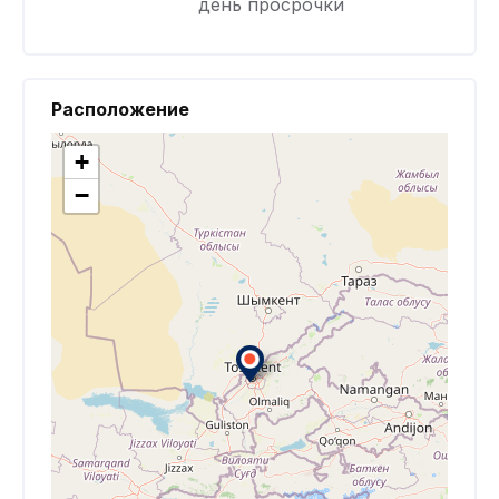
день просрочки
Расположение
+
−