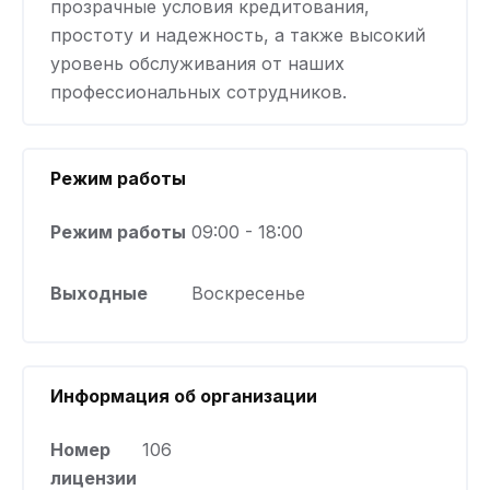
прозрачные условия кредитования,
простоту и надежность, а также высокий
уровень обслуживания от наших
профессиональных сотрудников.
Режим работы
Режим работы
09:00 - 18:00
Выходные
Воскресенье
Информация об организации
Номер
106
лицензии