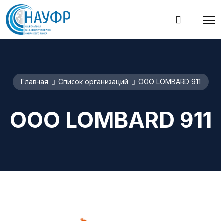
Главная
Список организаций
ООО LOMBARD 911
ООО LOMBARD 911