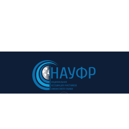
Навигация:
Полезные ссылки: