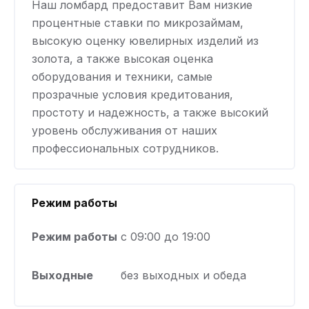
Наш ломбард предоставит Вам низкие
процентные ставки по микрозаймам,
высокую оценку ювелирных изделий из
золота, а также высокая оценка
оборудования и техники, самые
прозрачные условия кредитования,
простоту и надежность, а также высокий
уровень обслуживания от наших
профессиональных сотрудников.
Режим работы
Режим работы
с 09:00 до 19:00
Выходные
без выходных и обеда