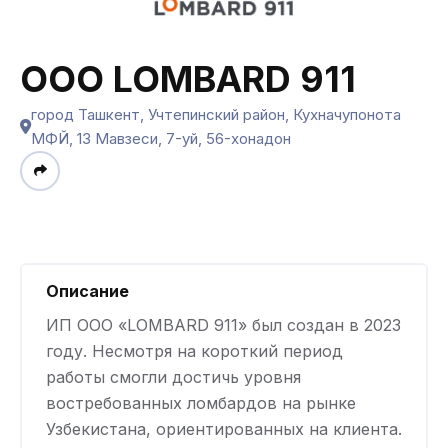
ООО LOMBARD 911
город Ташкент, Учтепинский район, Кухначупонота
МФЙ, 13 Мавзеси, 7-уй, 56-хонадон
Описание
ИП ООО «LOMBARD 911» был создан в 2023
году. Несмотря на короткий период
работы смогли достичь уровня
востребованных ломбардов на рынке
Узбекистана, ориентированных на клиента.