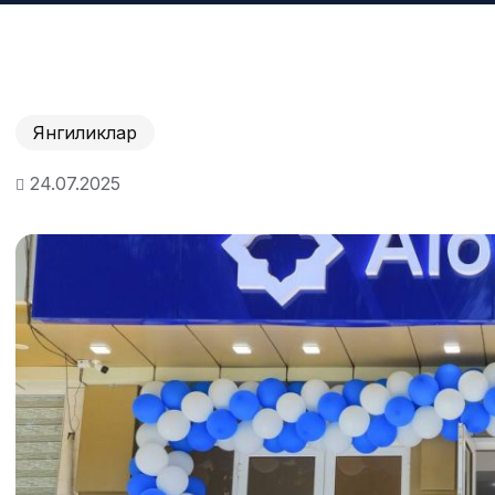
Янгиликлар
24.07.2025