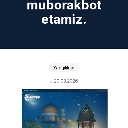
muborakbot
etamiz.
Yangiliklar
20.03.2026