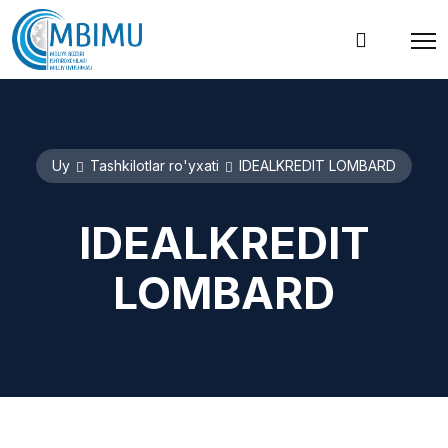
Uy
Tashkilotlar ro'yxati
IDEALKREDIT LOMBARD
IDEALKREDIT
LOMBARD