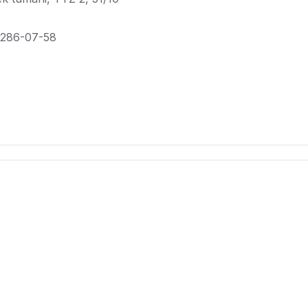
-286-07-58