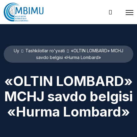
Uy
Tashkilotlar ro'yxati
«OLTIN LOMBARD» MCHJ
savdo belgisi «Hurma Lombard»
«OLTIN LOMBARD»
MCHJ savdo belgisi
«Hurma Lombard»