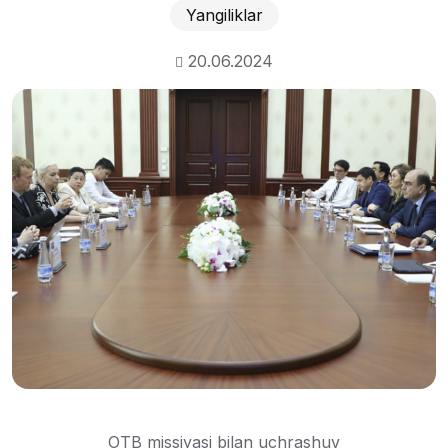
Yangiliklar
20.06.2024
OTB missiyasi bilan uchrashuv