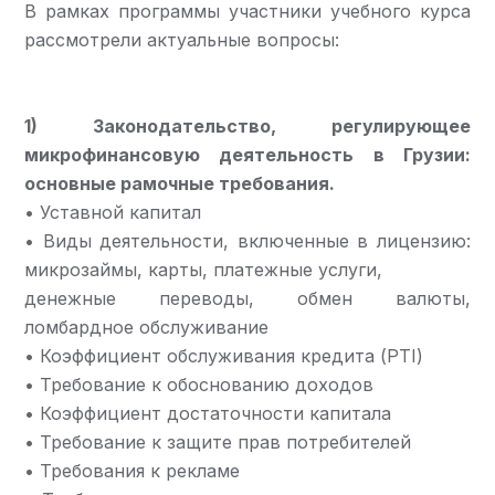
В рамках программы участники учебного курса
рассмотрели актуальные вопросы:
1) Законодательство, регулирующее
микрофинансовую деятельность в Грузии:
основные рамочные требования.
• Уставной капитал
• Виды деятельности, включенные в лицензию:
микрозаймы, карты, платежные услуги,
денежные переводы, обмен валюты,
ломбардное обслуживание
• Коэффициент обслуживания кредита (PTI)
• Требование к обоснованию доходов
• Коэффициент достаточности капитала
• Требование к защите прав потребителей
• Требования к рекламе