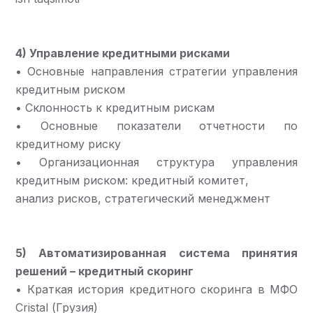
4) Управление кредитными рисками
• Основные направления стратегии управления
кредитным риском
• Склонность к кредитным рискам
• Основные показатели отчетности по
кредитному риску
• Организационная структура управления
кредитным риском: кредитный комитет,
анализ рисков, стратегический менеджмент
5) Автоматизированная система принятия
решений – кредитный скоринг
• Краткая история кредитного скоринга в МФО
Cristal (Грузия)