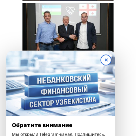
✕
Обратите внимание
Мы открыли Telegram-канал. Подпишитесь,