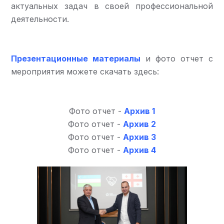
актуальных задач в своей профессиональной
деятельности.
Презентационные
материалы
и фото отчет с
мероприятия можете скачать здесь:
Фото отчет -
Архив 1
Фото отчет -
Архив 2
Фото отчет -
Архив 3
Фото отчет -
Архив 4