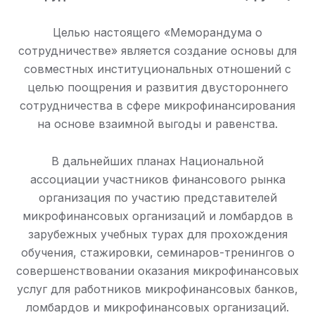
Целью настоящего «Меморандума о
сотрудничестве» является создание основы для
совместных институциональных отношений с
целью поощрения и развития двустороннего
сотрудничества в сфере микрофинансирования
на основе взаимной выгоды и равенства.
В дальнейших планах Национальной
ассоциации участников финансового рынка
организация по участию представителей
микрофинансовых организаций и ломбардов в
зарубежных учебных турах для прохождения
обучения, стажировки, семинаров-тренингов о
совершенствовании оказания микрофинансовых
услуг для работников микрофинансовых банков,
ломбардов и микрофинансовых организаций.