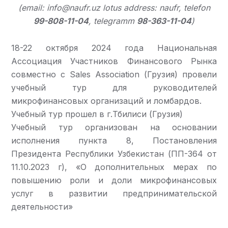
(email: info@naufr.uz lotus address: naufr, telefon
99-808-11-04
, telegramm
98-363-11-04
)
18-22 октября 2024 года Национальная
Ассоциация Участников Финансового Рынка
совместно с Sales Association (Грузия) провели
учебный тур для руководителей
микрофинансовых организаций и ломбардов.
Учебный тур прошел в г.Тбилиси (Грузия)
Учебный тур организован на основании
исполнения пункта 8, Постановления
Президента Республики Узбекистан (ПП-364 от
11.10.2023 г), «О дополнительных мерах по
повышению роли и доли микрофинансовых
услуг в развитии предпринимательской
деятельности»