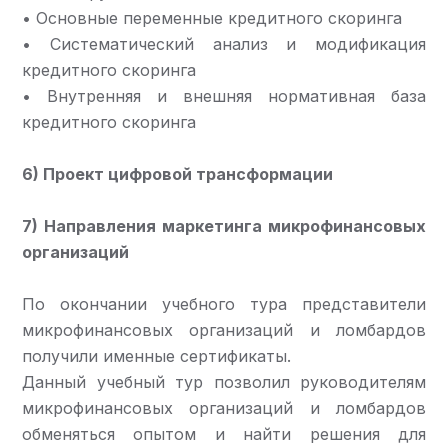
• Основные переменные кредитного скоринга
• Систематический анализ и модификация
кредитного скоринга
• Внутренняя и внешняя нормативная база
кредитного скоринга
6) Проект цифровой трансформации
7) Направления маркетинга микрофинансовых
организаций
По окончании учебного тура представители
микрофинансовых организаций и ломбардов
получили именные сертификаты.
Данный учебный тур позволил руководителям
микрофинансовых организаций и ломбардов
обменяться опытом и найти решения для