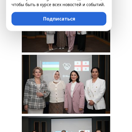
чтобы быть в курсе всех новостей и событий.
Подписаться