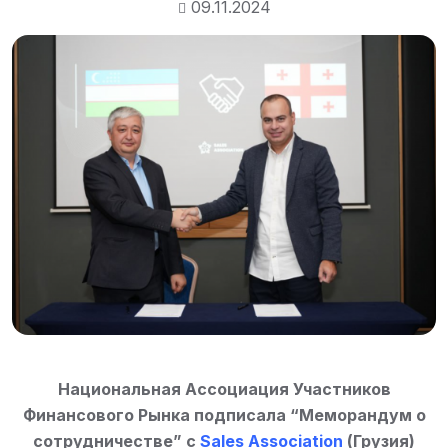
09.11.2024
Национальная Ассоциация Участников
Финансового Рынка подписала “Меморандум о
сотрудничестве” с
Sales Association
(Грузия)