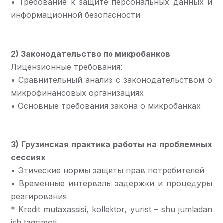
• Требование к защите персональных данных и
информационной безопасности
2) Законодательство по микробанков
Лицензионные требования:
• Сравнительный анализ с законодательством о
микрофинансовых организациях
• Основные требования закона о микробанках
3) Грузинская практика работы на проблемных
сессиях
• Этические нормы защиты прав потребителей
• Временные интервалы задержки и процедуры
реагирования
* Kredit mutaxassisi, kollektor, yurist – shu jumladan
ish taqsimoti