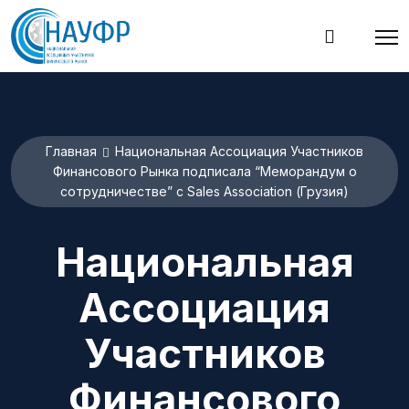
Главная
Национальная Ассоциация Участников
Финансового Рынка подписала “Меморандум о
сотрудничестве” с Sales Association (Грузия)
Национальная
Ассоциация
Участников
Финансового