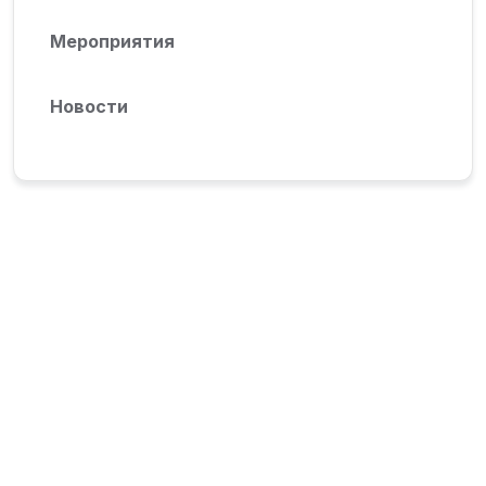
Мероприятия
Новости