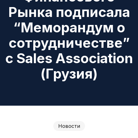
Рынка подписала
“Меморандум о
сотрудничестве”
с Sales Association
(Грузия)
Новости