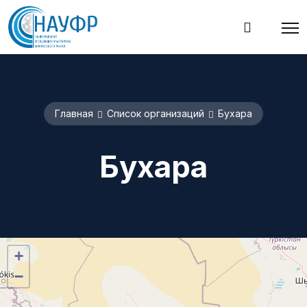
Главная
Список организаций
Бухара
Бухара
+
−