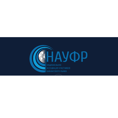
Навигация:
Полезные ссылки:
Главная
Советы и рекомендации