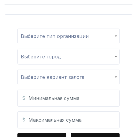
Выберите тип организации
Выберите город
Выберите вариант залога