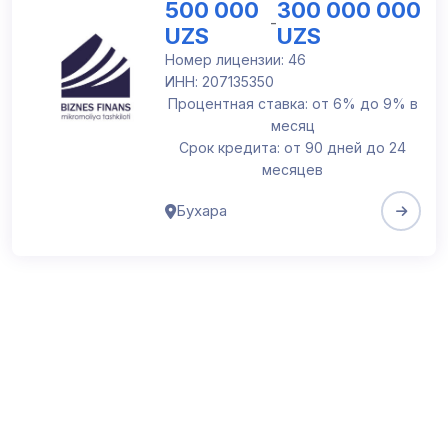
500 000
300 000 000
-
UZS
UZS
Номер лицензии: 46
ИНН: 207135350
Процентная ставка: от 6% до 9% в
месяц
Срок кредита: от 90 дней до 24
месяцев
Бухара