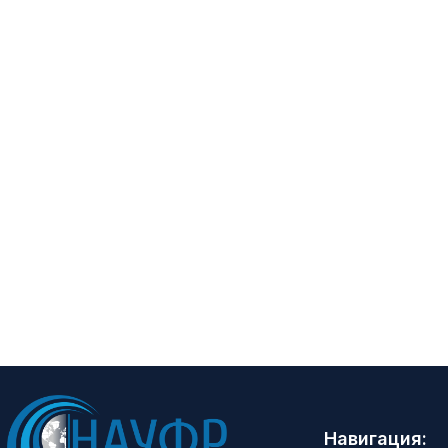
Навигация: