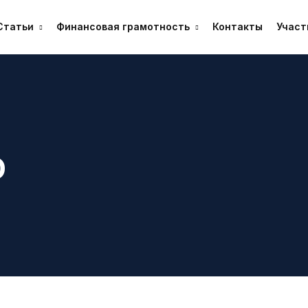
Статьи
Финансовая грамотность
Контакты
Участ
D