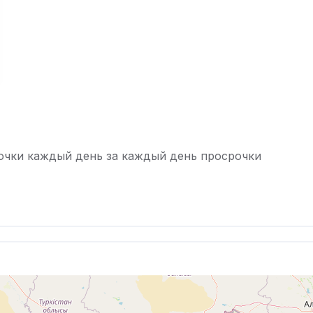
очки каждый день за каждый день просрочки