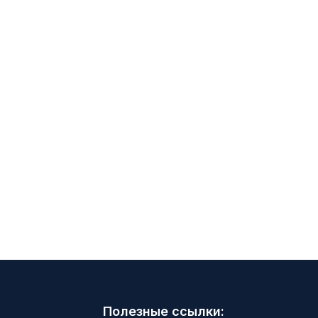
Полезные ссылки: