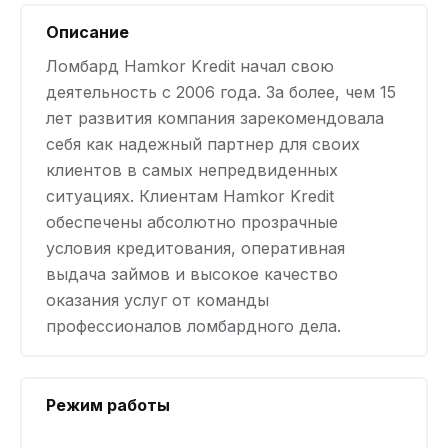
Описание
Ломбард Hamkor Kredit начал свою
деятельность с 2006 года. За более, чем 15
лет развития компания зарекомендовала
себя как надежный партнер для своих
клиентов в самых непредвиденных
ситуациях. Клиентам Hamkor Kredit
обеспечены абсолютно прозрачные
условия кредитования, оперативная
выдача займов и высокое качество
оказания услуг от команды
профессионалов ломбардного дела.
Режим работы