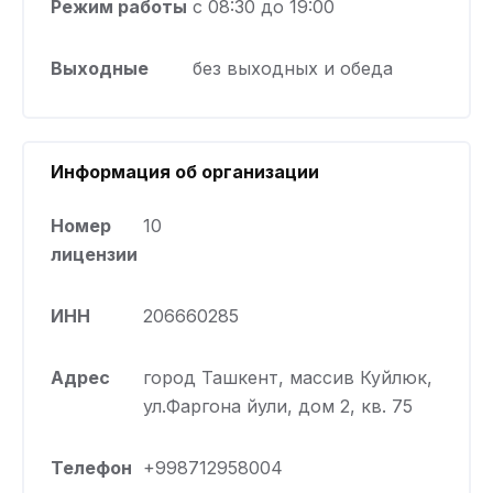
Режим работы
с 08:30 до 19:00
Выходные
без выходных и обеда
Информация об организации
Номер
10
лицензии
ИНН
206660285
Адрес
город Ташкент, массив Куйлюк,
ул.Фаргона йули, дом 2, кв. 75
Телефон
+998712958004