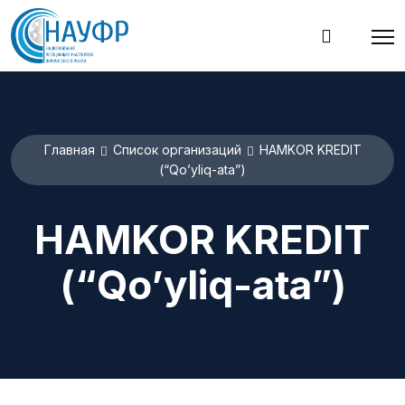
Главная
Список организаций
HAMKOR KREDIT
(“Qo’yliq-ata”)
HAMKOR KREDIT
(“Qo’yliq-ata”)