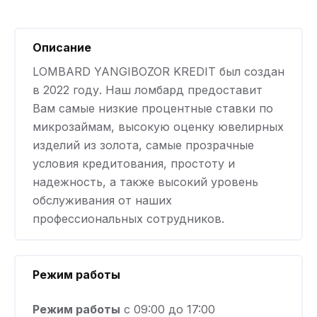
Описание
LOMBARD YANGIBOZOR KREDIT был создан
в 2022 году. Наш ломбард предоставит
Вам самые низкие процентные ставки по
микрозаймам, высокую оценку ювелирных
изделий из золота, самые прозрачные
условия кредитования, простоту и
надежность, а также высокий уровень
обслуживания от наших
профессиональных сотрудников.
Режим работы
Режим работы
с 09:00 до 17:00