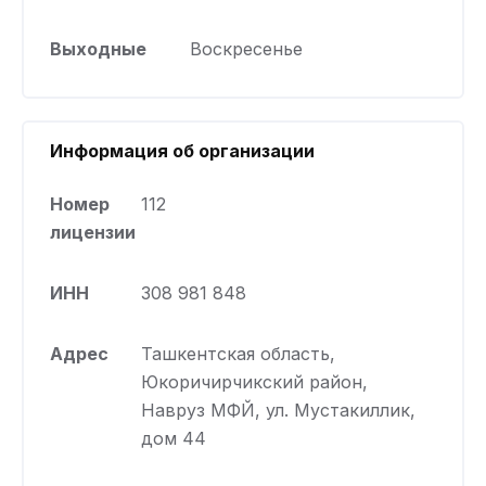
Выходные
Воскресенье
Информация об организации
Номер
112
лицензии
ИНН
308 981 848
Адрес
Ташкентская область,
Юкоричирчикский район,
Навруз МФЙ, ул. Мустакиллик,
дом 44