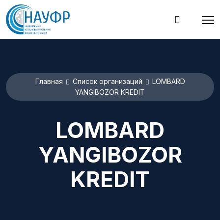
Главная
Список организаций
LOMBARD
YANGIBOZOR KREDIT
LOMBARD
YANGIBOZOR
KREDIT