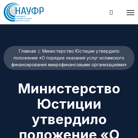
Главная
Министерство Юстиции утвердило
положение «О порядке оказания услуг исламского
финансирования микрофинансовыми организациями»
Министерство
Юстиции
утвердило
положение «О