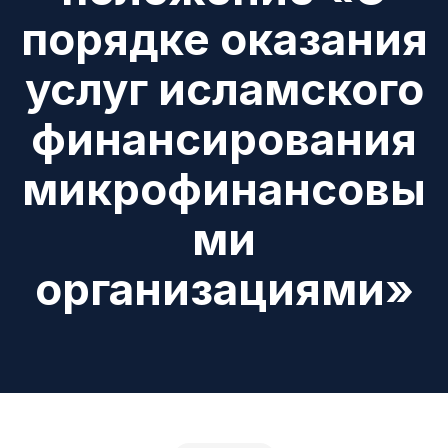
порядке оказания
услуг исламского
финансирования
микрофинансовы
ми
организациями»