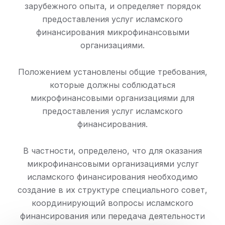
зарубежного опыта, и определяет порядок
предоставления услуг исламского
финансирования микрофинансовыми
организациями.
Положением установлены общие требования,
которые должны соблюдаться
микрофинансовыми организациями для
предоставления услуг исламского
финансирования.
В частности, определено, что для оказания
микрофинансовыми организациями услуг
исламского финансирования необходимо
создание в их структуре специального совет,
координирующий вопросы исламского
финансирования или передача деятельности