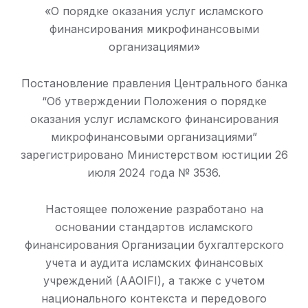
«О порядке оказания услуг исламского
финансирования микрофинансовыми
организациями»
Постановление правления Центрального банка
“Об утверждении Положения о порядке
оказания услуг исламского финансирования
микрофинансовыми организациями”
зарегистрировано Министерством юстиции 26
июля 2024 года № 3536.
Настоящее положение разработано на
основании стандартов исламского
финансирования Организации бухгалтерского
учета и аудита исламских финансовых
учреждений (AAOIFI), а также с учетом
национального контекста и передового