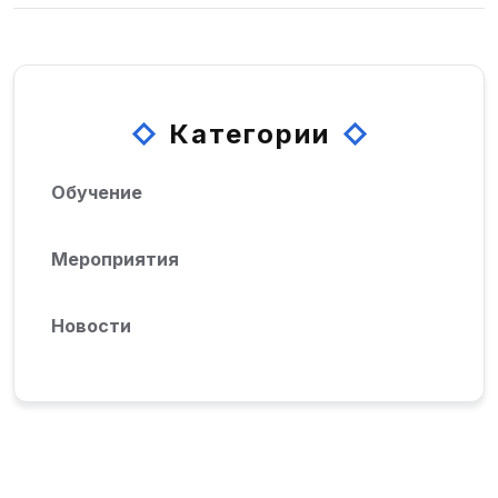
Республики Узбекистан!
Категории
Обучение
Мероприятия
Новости