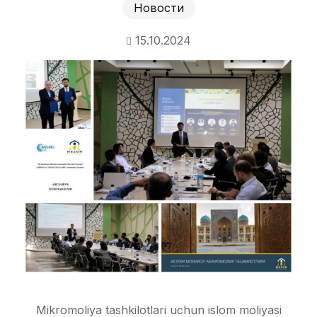
Новости
15.10.2024
Mikromoliya tashkilotlari uchun islom moliyasi