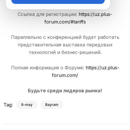
ограничено!
Ссылка для регистрации:
https://uz.plus-
forum.com/#tariffs
Параллельно с конференцией будет работать
представительная выставка передовых
технологий и бизнес-решений.
Полная информация о Форуме:
https://uz.plus-
forum.com/
Будьте среди лидеров рынка!
Tag:
9-may
Bayram