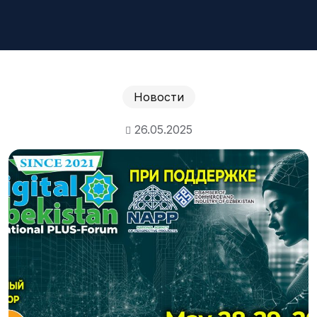
Новости
26.05.2025