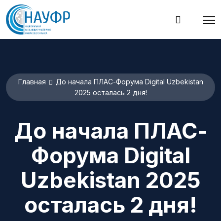
Главная
До начала ПЛАС-Форума Digital Uzbekistan
2025 осталась 2 дня!
До начала ПЛАС-
Форума Digital
Uzbekistan 2025
осталась 2 дня!