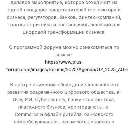
деловое мероприятие, которое объединит на
одной площадке представителей гос. сектора и
бизнеса, регуляторов, банков, финтех-компаний,
торгового ритейла и поставщиков решений для
цифровой трансформации бизнеса.
С программой форума можно ознакомиться по
ссылке:
https://www.plus-
forum.com/images/forums/2025/Agenda/UZ_2025_AG
В центре внимания: обсуждение дальнейшего
развития современного цифрового общества, e-
GOV, ИИ, Cybersecurity, банкинга и финтеха,
платежного бизнеса, криптовалюты, e-
Commerce и офлайн ритейла, банковского
самообслуживания, исламских финансов и