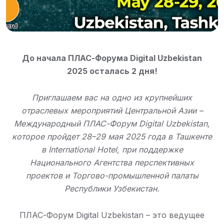
До начала ПЛАС-Форума Digital Uzbekistan
2025 осталась 2 дня!
Приглашаем вас на одно из крупнейших
отраслевых мероприятий Центральной Азии –
Международный ПЛАС-Форум Digital Uzbekistan,
которое пройдет 28–29 мая 2025 года в Ташкенте
в International Hotel, при поддержке
Национального Агентства перспективных
проектов и Торгово-промышленной палаты
Республики Узбекистан.
ПЛАС-Форум Digital Uzbekistan – это ведущее