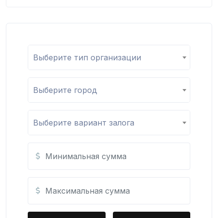
Выберите тип организации
Выберите город
Выберите вариант залога