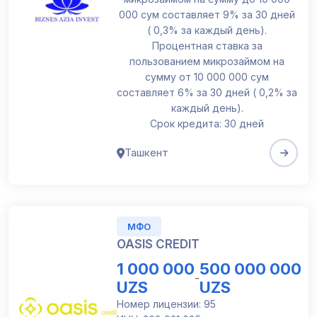
000 сум составляет 9% за 30 дней
( 0,3% за каждый день).
Процентная ставка за
пользованием микрозаймом на
сумму от 10 000 000 сум
составляет 6% за 30 дней ( 0,2% за
каждый день).
Срок кредита: 30 дней
Ташкент
МФО
OASIS CREDIT
1 000 000
500 000 000
-
UZS
UZS
Номер лицензии: 95