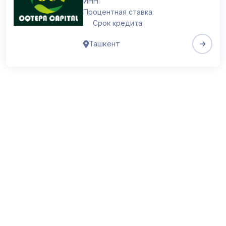
ИНН:
Процентная ставка:
Срок кредита:
Ташкент