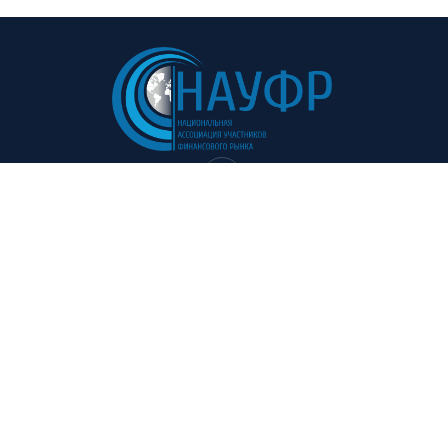
Навигация:
Полезные ссылки:
Главная
Советы и рекомендации
О проекте
Мероприятия
Участники
Курс валют
Пресс-центр
Нормативы
Контакты
Финансовый глоссарии