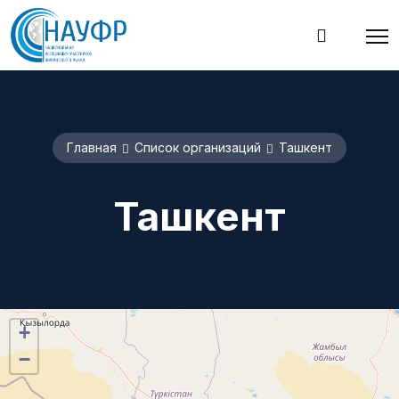
Главная
Список организаций
Ташкент
Ташкент
+
−