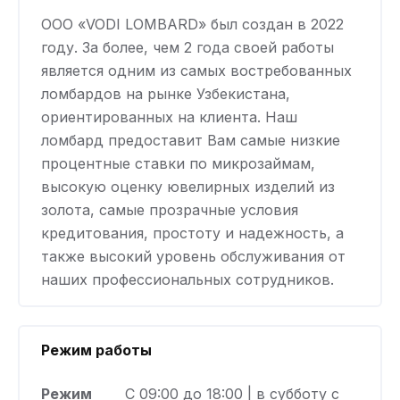
OOO «VODI LOMBARD» был создан в 2022
году. За более, чем 2 года своей работы
является одним из самых востребованных
ломбардов на рынке Узбекистана,
ориентированных на клиента. Наш
ломбард предоставит Вам самые низкие
процентные ставки по микрозаймам,
высокую оценку ювелирных изделий из
золота, самые прозрачные условия
кредитования, простоту и надежность, а
также высокий уровень обслуживания от
наших профессиональных сотрудников.
Режим работы
Режим
С 09:00 до 18:00 | в субботу с