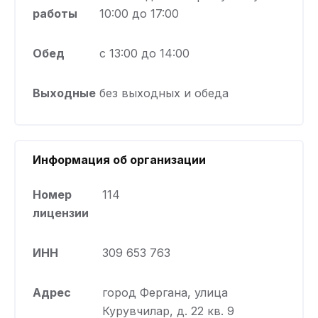
работы
10:00 до 17:00
Обед
с 13:00 до 14:00
Выходные
без выходных и обеда
Информация об организации
Номер
114
лицензии
ИНН
309 653 763
Адрес
город Фергана, улица
Курувчилар, д. 22 кв. 9