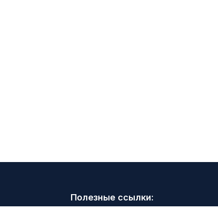
Полезные ссылки:
Советы и рекомендации