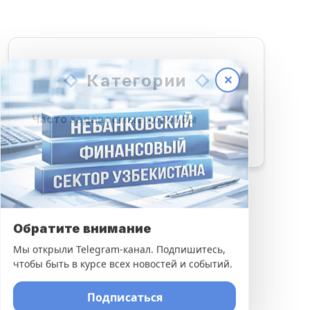
Категории
✕
Часто задаваемые вопросы
Обратите внимание
Мы открыли Telegram-канал. Подпишитесь,
чтобы быть в курсе всех новостей и событий.
Подписаться