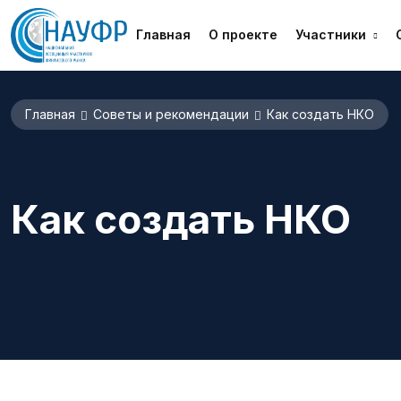
Главная
О проекте
Участники
Главная
Советы и рекомендации
Как создать НКО
Как создать НКО