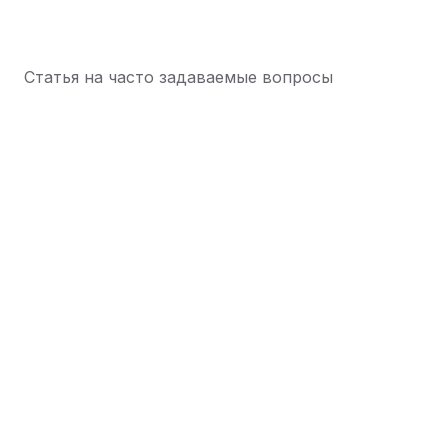
Статья на часто задаваемые вопросы