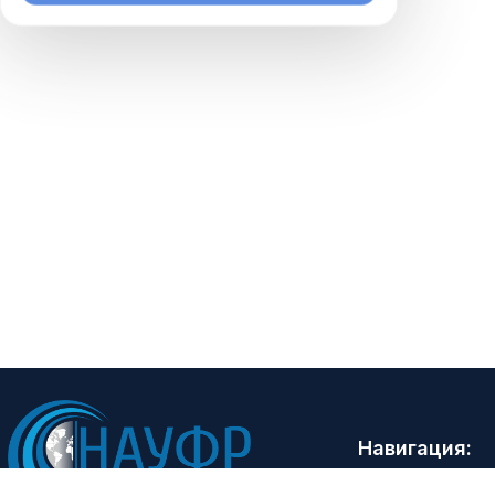
Навигация:
Главная