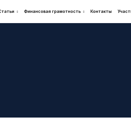
Статьи
Финансовая грамотность
Контакты
Участ