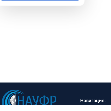
Навигация:
Главная