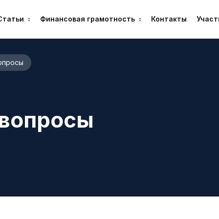
Статьи
Финансовая грамотность
Контакты
Участ
опросы
 вопросы