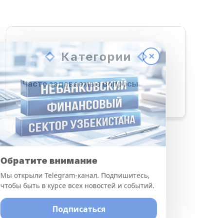
Категории
✕
Часто задаваемые вопросы
Обратите внимание
Мы открыли Telegram-канал. Подпишитесь,
чтобы быть в курсе всех новостей и событий.
Подписаться