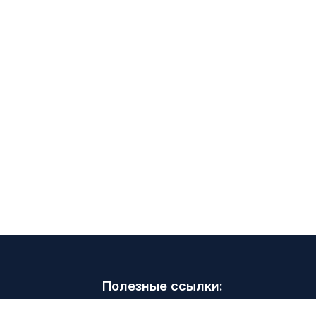
Полезные ссылки:
Советы и рекомендации