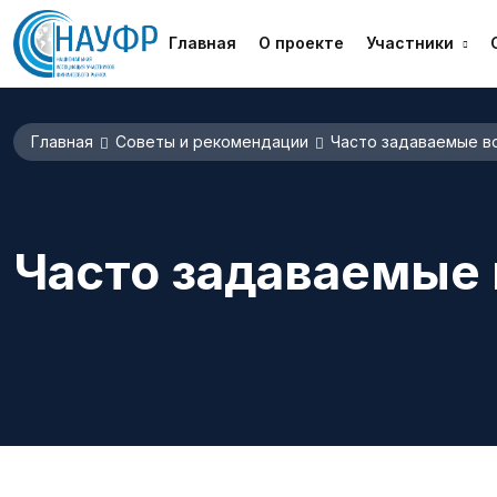
Главная
О проекте
Участники
Главная
Советы и рекомендации
Часто задаваемые в
Часто задаваемые