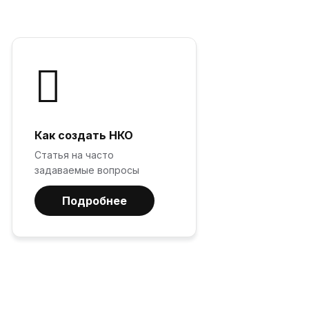
Как создать НКО
Статья на часто
задаваемые вопросы
Подробнее