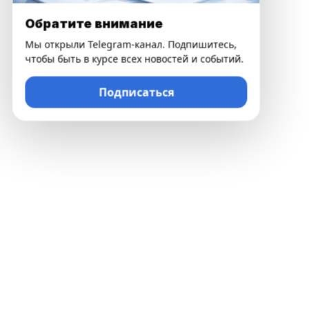
Обратите внимание
Мы открыли Telegram-канал. Подпишитесь,
чтобы быть в курсе всех новостей и событий.
Подписаться