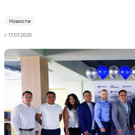
Новости
17.07.2025