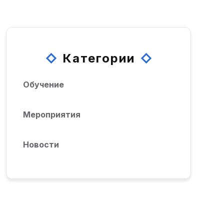
Категории
Обучение
Мероприятия
Новости