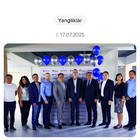
Yangiliklar
17.07.2025